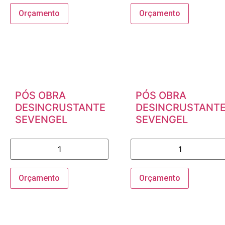
Orçamento
Orçamento
PÓS OBRA
PÓS OBRA
DESINCRUSTANTE
DESINCRUSTANT
SEVENGEL
SEVENGEL
Orçamento
Orçamento