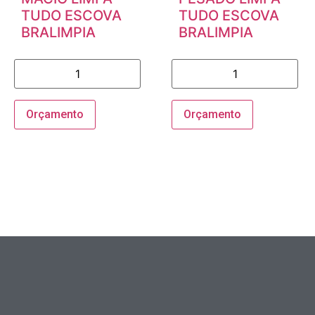
TUDO ESCOVA
TUDO ESCOVA
BRALIMPIA
BRALIMPIA
Orçamento
Orçamento