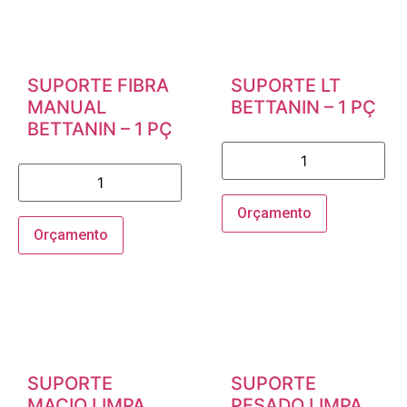
SUPORTE FIBRA
SUPORTE LT
MANUAL
BETTANIN – 1 PÇ
BETTANIN – 1 PÇ
Orçamento
Orçamento
SUPORTE
SUPORTE
MACIO LIMPA
PESADO LIMPA