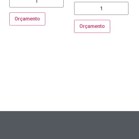
Orçamento
Orçamento