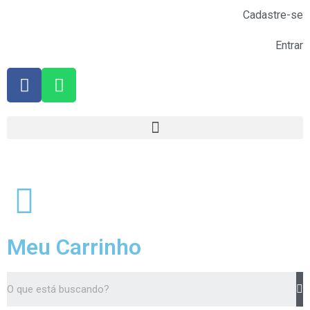
Cadastre-se
Entrar
Meu Carrinho