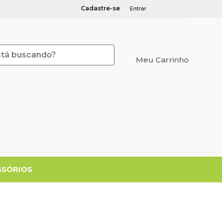
Cadastre-se
Entrar
Meu Carrinho
Meu Orçamento
SSÓRIOS