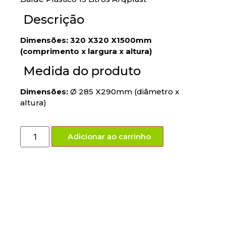
Descrição
Dimensões: 320 X320 X1500mm
(comprimento x largura x altura)
Medida do produto
Dimensões:
Ø 285 X290mm (diâmetro x
altura)
Adicionar ao carrinho