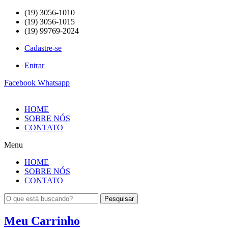
(19) 3056-1010
(19) 3056-1015
(19) 99769-2024
Cadastre-se
Entrar
Facebook
Whatsapp
HOME
SOBRE NÓS
CONTATO
Menu
HOME
SOBRE NÓS
CONTATO
Pesquisar
Meu Carrinho