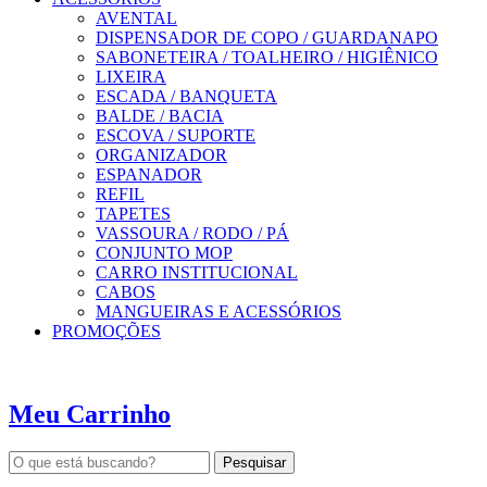
AVENTAL
DISPENSADOR DE COPO / GUARDANAPO
SABONETEIRA / TOALHEIRO / HIGIÊNICO
LIXEIRA
ESCADA / BANQUETA
BALDE / BACIA
ESCOVA / SUPORTE
ORGANIZADOR
ESPANADOR
REFIL
TAPETES
VASSOURA / RODO / PÁ
CONJUNTO MOP
CARRO INSTITUCIONAL
CABOS
MANGUEIRAS E ACESSÓRIOS
PROMOÇÕES
Meu Carrinho
Pesquisar