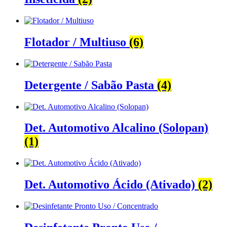
Flotador / Multiuso
(6)
Detergente / Sabão Pasta
(4)
Det. Automotivo Alcalino (Solopan)
(1)
Det. Automotivo Ácido (Ativado)
(2)