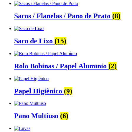
Sacos / Flanelas / Pano de Prato
(8)
Saco de Lixo
(15)
Rolo Bobinas / Papel Alumínio
(2)
Papel Higiênico
(9)
Pano Multiuso
(6)