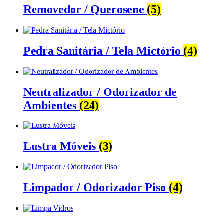
Removedor / Querosene
(5)
Pedra Sanitária / Tela Mictório
(4)
Neutralizador / Odorizador de
Ambientes
(24)
Lustra Móveis
(3)
Limpador / Odorizador Piso
(4)