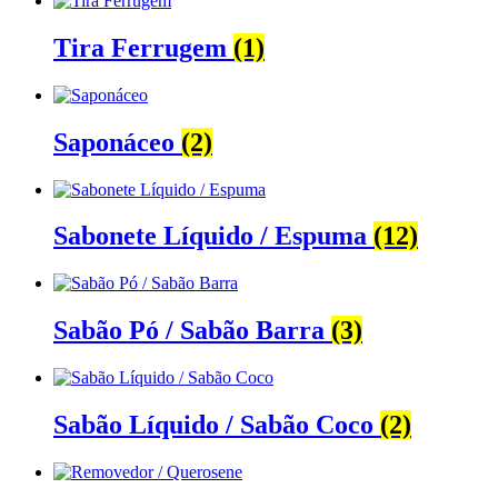
Tira Ferrugem
(1)
Saponáceo
(2)
Sabonete Líquido / Espuma
(12)
Sabão Pó / Sabão Barra
(3)
Sabão Líquido / Sabão Coco
(2)