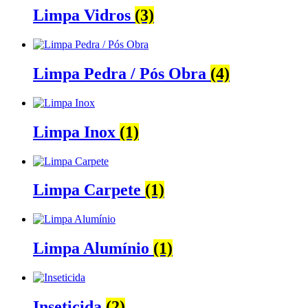
Limpa Vidros
(3)
Limpa Pedra / Pós Obra
(4)
Limpa Inox
(1)
Limpa Carpete
(1)
Limpa Alumínio
(1)
Inseticida
(2)