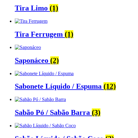
Tira Limo
(1)
Tira Ferrugem
(1)
Saponáceo
(2)
Sabonete Líquido / Espuma
(12)
Sabão Pó / Sabão Barra
(3)