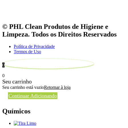
© PHL Clean Produtos de Higiene e
Limpeza. Todos os Direitos Reservados
Política de Privacidade
Termos de Uso
0
0
Seu carrinho
Seu carrinho está vazio
Retornar à loja
Continuar Adicionando
Químicos