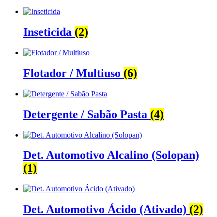
Inseticida
(2)
Flotador / Multiuso
(6)
Detergente / Sabão Pasta
(4)
Det. Automotivo Alcalino (Solopan)
(1)
Det. Automotivo Ácido (Ativado)
(2)