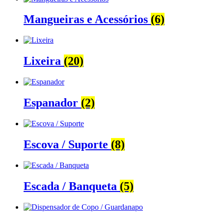
Mangueiras e Acessórios
(6)
Lixeira
(20)
Espanador
(2)
Escova / Suporte
(8)
Escada / Banqueta
(5)