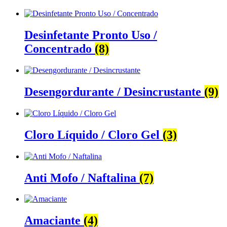
Desinfetante Pronto Uso /
Concentrado
(8)
Desengordurante / Desincrustante
(9)
Cloro Líquido / Cloro Gel
(3)
Anti Mofo / Naftalina
(7)
Amaciante
(4)