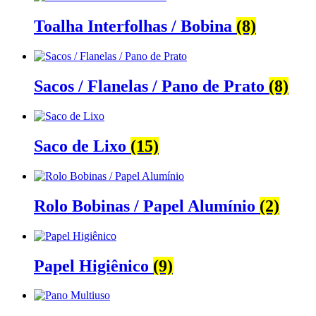
Toalha Interfolhas / Bobina
(8)
Sacos / Flanelas / Pano de Prato
(8)
Saco de Lixo
(15)
Rolo Bobinas / Papel Alumínio
(2)
Papel Higiênico
(9)