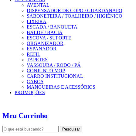
AVENTAL
DISPENSADOR DE COPO / GUARDANAPO
SABONETEIRA / TOALHEIRO / HIGIÊNICO
LIXEIRA
ESCADA / BANQUETA
BALDE / BACIA
ESCOVA / SUPORTE
ORGANIZADOR
ESPANADOR
REFIL
TAPETES
VASSOURA / RODO / PÁ
CONJUNTO MOP
CARRO INSTITUCIONAL
CABOS
MANGUEIRAS E ACESSÓRIOS
PROMOÇÕES
Meu Carrinho
Pesquisar