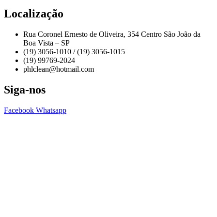
Localização
Rua Coronel Ernesto de Oliveira, 354 Centro São João da
Boa Vista – SP
(19) 3056-1010 / (19) 3056-1015
(19) 99769-2024
phlclean@hotmail.com
Siga-nos
Facebook
Whatsapp