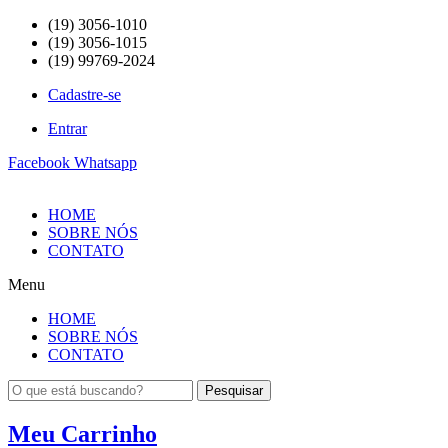
(19) 3056-1010
(19) 3056-1015
(19) 99769-2024
Cadastre-se
Entrar
Facebook
Whatsapp
HOME
SOBRE NÓS
CONTATO
Menu
HOME
SOBRE NÓS
CONTATO
Pesquisar
Meu Carrinho