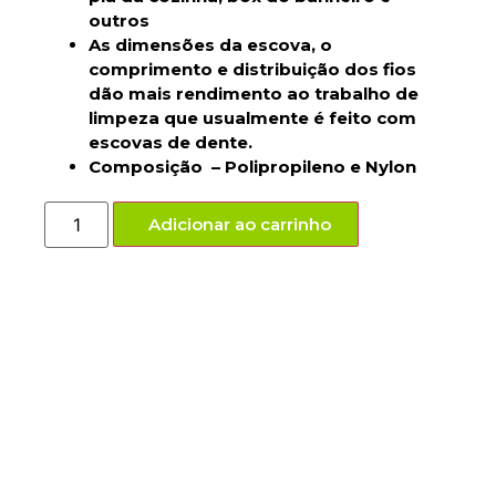
outros
As dimensões da escova, o
comprimento e distribuição dos fios
dão mais rendimento ao trabalho de
limpeza que usualmente é feito com
escovas de dente.
Composição – Polipropileno e Nylon
Adicionar ao carrinho