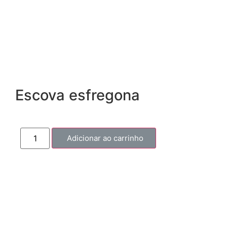
Escova esfregona
Adicionar ao carrinho