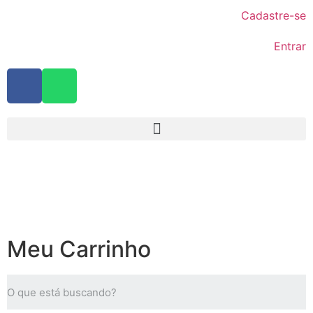
Cadastre-se
Entrar
Meu Carrinho