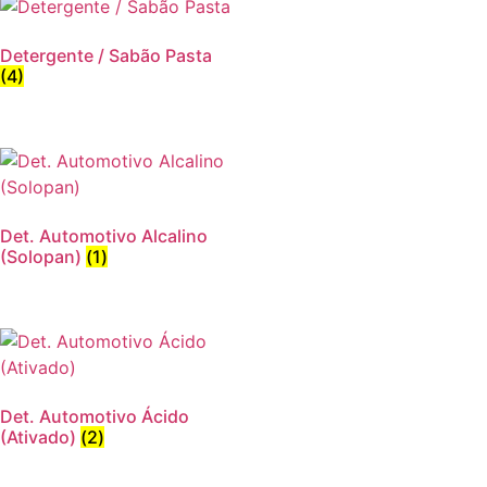
Detergente / Sabão Pasta
(4)
Det. Automotivo Alcalino
(Solopan)
(1)
Det. Automotivo Ácido
(Ativado)
(2)