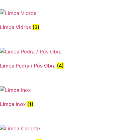
Limpa Vidros
(3)
Limpa Pedra / Pós Obra
(4)
Limpa Inox
(1)