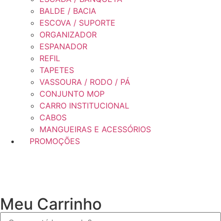
BALDE / BACIA
ESCOVA / SUPORTE
ORGANIZADOR
ESPANADOR
REFIL
TAPETES
VASSOURA / RODO / PÁ
CONJUNTO MOP
CARRO INSTITUCIONAL
CABOS
MANGUEIRAS E ACESSÓRIOS
PROMOÇÕES
Meu Carrinho