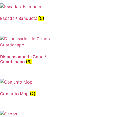
Escada / Banqueta
(5)
Dispensador de Copo /
Guardanapo
(3)
Conjunto Mop
(2)