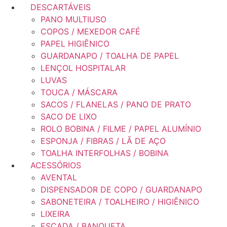
DESCARTÁVEIS
PANO MULTIUSO
COPOS / MEXEDOR CAFÉ
PAPEL HIGIÊNICO
GUARDANAPO / TOALHA DE PAPEL
LENÇOL HOSPITALAR
LUVAS
TOUCA / MÁSCARA
SACOS / FLANELAS / PANO DE PRATO
SACO DE LIXO
ROLO BOBINA / FILME / PAPEL ALUMÍNIO
ESPONJA / FIBRAS / LÃ DE AÇO
TOALHA INTERFOLHAS / BOBINA
ACESSÓRIOS
AVENTAL
DISPENSADOR DE COPO / GUARDANAPO
SABONETEIRA / TOALHEIRO / HIGIÊNICO
LIXEIRA
ESCADA / BANQUETA