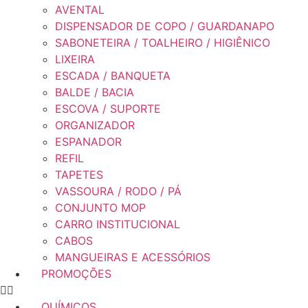
AVENTAL
DISPENSADOR DE COPO / GUARDANAPO
SABONETEIRA / TOALHEIRO / HIGIÊNICO
LIXEIRA
ESCADA / BANQUETA
BALDE / BACIA
ESCOVA / SUPORTE
ORGANIZADOR
ESPANADOR
REFIL
TAPETES
VASSOURA / RODO / PÁ
CONJUNTO MOP
CARRO INSTITUCIONAL
CABOS
MANGUEIRAS E ACESSÓRIOS
PROMOÇÕES
QUÍMICOS