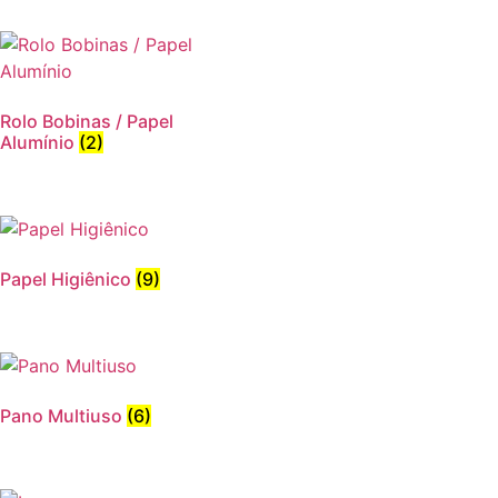
Rolo Bobinas / Papel
Alumínio
(2)
Papel Higiênico
(9)
Pano Multiuso
(6)