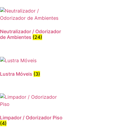
Neutralizador / Odorizador
de Ambientes
(24)
Lustra Móveis
(3)
Limpador / Odorizador Piso
(4)