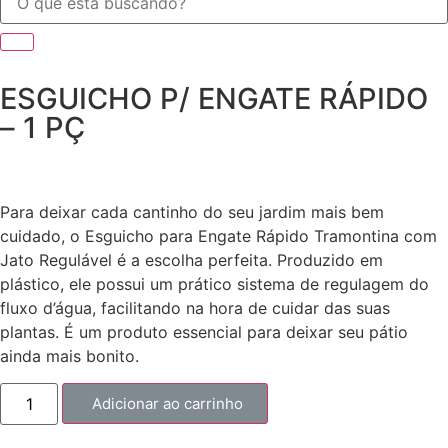
ESGUICHO P/ ENGATE RÁPIDO
– 1 PÇ
Para deixar cada cantinho do seu jardim mais bem
cuidado, o Esguicho para Engate Rápido Tramontina com
Jato Regulável é a escolha perfeita. Produzido em
plástico, ele possui um prático sistema de regulagem do
fluxo d’água, facilitando na hora de cuidar das suas
plantas. É um produto essencial para deixar seu pátio
ainda mais bonito.
Adicionar ao carrinho