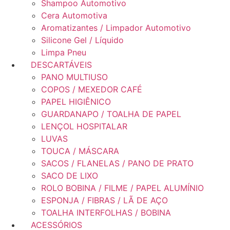
Shampoo Automotivo
Cera Automotiva
Aromatizantes / Limpador Automotivo
Silicone Gel / Líquido
Limpa Pneu
DESCARTÁVEIS
PANO MULTIUSO
COPOS / MEXEDOR CAFÉ
PAPEL HIGIÊNICO
GUARDANAPO / TOALHA DE PAPEL
LENÇOL HOSPITALAR
LUVAS
TOUCA / MÁSCARA
SACOS / FLANELAS / PANO DE PRATO
SACO DE LIXO
ROLO BOBINA / FILME / PAPEL ALUMÍNIO
ESPONJA / FIBRAS / LÃ DE AÇO
TOALHA INTERFOLHAS / BOBINA
ACESSÓRIOS