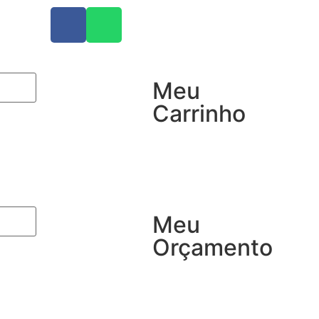
Meu
Carrinho
Meu
Orçamento