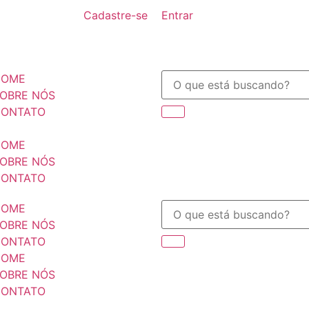
Cadastre-se
Entrar
HOME
OBRE NÓS
ONTATO
HOME
OBRE NÓS
ONTATO
HOME
OBRE NÓS
ONTATO
HOME
OBRE NÓS
ONTATO