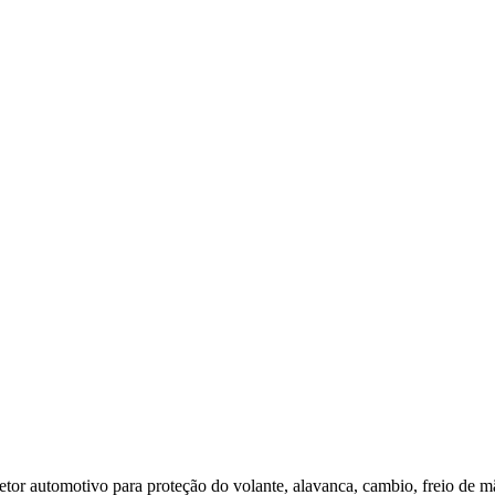
or automotivo para proteção do volante, alavanca, cambio, freio de mão