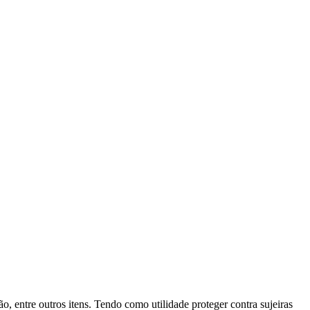
, entre outros itens. Tendo como utilidade proteger contra sujeiras