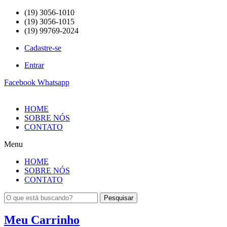
(19) 3056-1010
(19) 3056-1015
(19) 99769-2024
Cadastre-se
Entrar
Facebook
Whatsapp
HOME
SOBRE NÓS
CONTATO
Menu
HOME
SOBRE NÓS
CONTATO
Pesquisar
Meu Carrinho