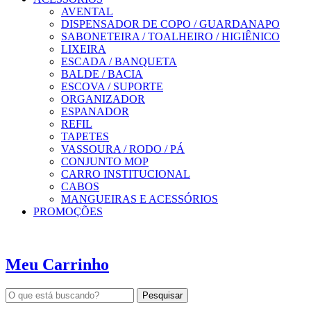
AVENTAL
DISPENSADOR DE COPO / GUARDANAPO
SABONETEIRA / TOALHEIRO / HIGIÊNICO
LIXEIRA
ESCADA / BANQUETA
BALDE / BACIA
ESCOVA / SUPORTE
ORGANIZADOR
ESPANADOR
REFIL
TAPETES
VASSOURA / RODO / PÁ
CONJUNTO MOP
CARRO INSTITUCIONAL
CABOS
MANGUEIRAS E ACESSÓRIOS
PROMOÇÕES
Meu Carrinho
Pesquisar