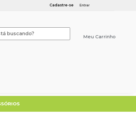
Cadastre-se
Entrar
Meu Carrinho
Meu Orçamento
SSÓRIOS