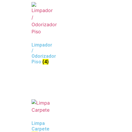
Limpador
/
Odorizador
Piso
(4)
Limpa
Carpete