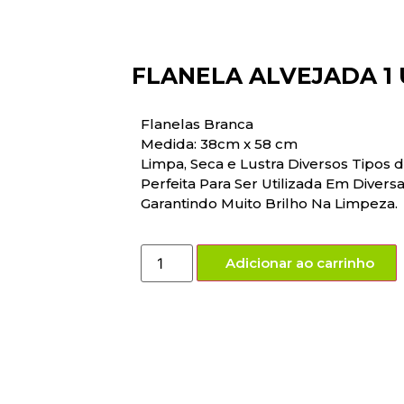
FLANELA ALVEJADA 1 
Flanelas Branca
Medida: 38cm x 58 cm
Limpa, Seca e Lustra Diversos Tipos d
Perfeita Para Ser Utilizada Em Divers
Garantindo Muito Brilho Na Limpeza.
Adicionar ao carrinho