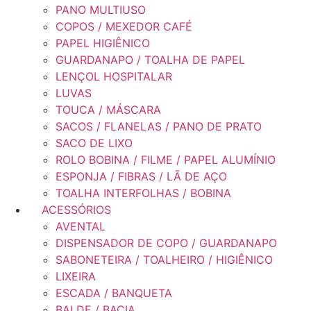
PANO MULTIUSO
COPOS / MEXEDOR CAFÉ
PAPEL HIGIÊNICO
GUARDANAPO / TOALHA DE PAPEL
LENÇOL HOSPITALAR
LUVAS
TOUCA / MÁSCARA
SACOS / FLANELAS / PANO DE PRATO
SACO DE LIXO
ROLO BOBINA / FILME / PAPEL ALUMÍNIO
ESPONJA / FIBRAS / LÃ DE AÇO
TOALHA INTERFOLHAS / BOBINA
ACESSÓRIOS
AVENTAL
DISPENSADOR DE COPO / GUARDANAPO
SABONETEIRA / TOALHEIRO / HIGIÊNICO
LIXEIRA
ESCADA / BANQUETA
BALDE / BACIA