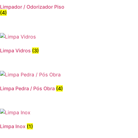
Limpador / Odorizador Piso
(4)
Limpa Vidros
(3)
Limpa Pedra / Pós Obra
(4)
Limpa Inox
(1)