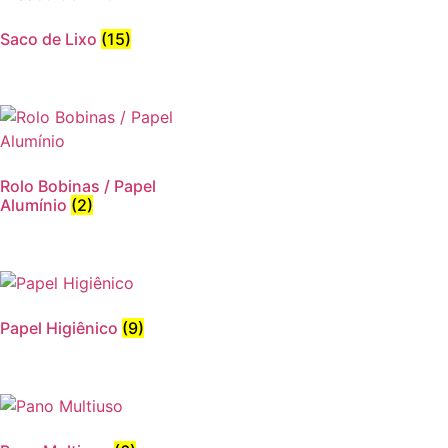
Saco de Lixo
(15)
Rolo Bobinas / Papel
Alumínio
(2)
Papel Higiênico
(9)