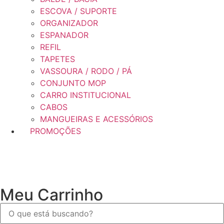
ESCOVA / SUPORTE
ORGANIZADOR
ESPANADOR
REFIL
TAPETES
VASSOURA / RODO / PÁ
CONJUNTO MOP
CARRO INSTITUCIONAL
CABOS
MANGUEIRAS E ACESSÓRIOS
PROMOÇÕES
Meu Carrinho