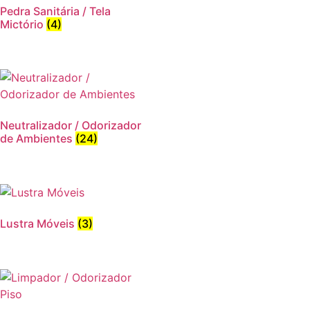
Pedra Sanitária / Tela
Mictório
(4)
Neutralizador / Odorizador
de Ambientes
(24)
Lustra Móveis
(3)