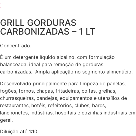
GRILL GORDURAS
CARBONIZADAS – 1 LT
Concentrado.
É um detergente líquido alcalino, com formulação
balanceada, ideal para remoção de gorduras
carbonizadas. Ampla aplicação no segmento alimentício.
Desenvolvido principalmente para limpeza de panelas,
fogões, fornos, chapas, fritadeiras, coifas, grelhas,
churrasqueiras, bandejas, equipamentos e utensílios de
restaurantes, hotéis, refeitórios, clubes, bares,
lanchonetes, indústrias, hospitais e cozinhas industriais em
geral.
Diluição até 1:10