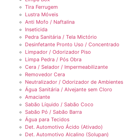
Tira Ferrugem
Lustra Móveis
Anti Mofo / Naftalina
Inseticida
Pedra Sanitária / Tela Mictório
Desinfetante Pronto Uso / Concentrado
Limpador / Odorizador Piso
Limpa Pedra / Pós Obra
Cera / Selador / Impermeabilizante
Removedor Cera
Neutralizador / Odorizador de Ambientes
Água Sanitária / Alvejante sem Cloro
Amaciante
Sabão Líquido / Sabão Coco
Sabão Pó / Sabão Barra
Água para Tecidos
Det. Automotivo Ácido (Ativado)
Det. Automotivo Alcalino (Solupan)