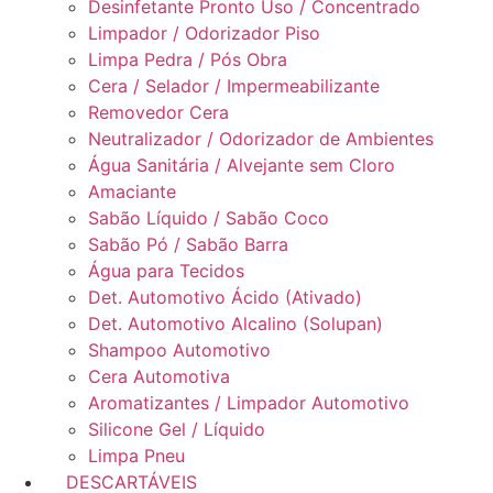
Desinfetante Pronto Uso / Concentrado
Limpador / Odorizador Piso
Limpa Pedra / Pós Obra
Cera / Selador / Impermeabilizante
Removedor Cera
Neutralizador / Odorizador de Ambientes
Água Sanitária / Alvejante sem Cloro
Amaciante
Sabão Líquido / Sabão Coco
Sabão Pó / Sabão Barra
Água para Tecidos
Det. Automotivo Ácido (Ativado)
Det. Automotivo Alcalino (Solupan)
Shampoo Automotivo
Cera Automotiva
Aromatizantes / Limpador Automotivo
Silicone Gel / Líquido
Limpa Pneu
DESCARTÁVEIS