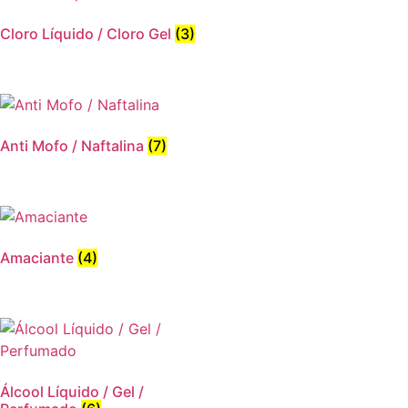
Cloro Líquido / Cloro Gel
(3)
Anti Mofo / Naftalina
(7)
Amaciante
(4)
Álcool Líquido / Gel /