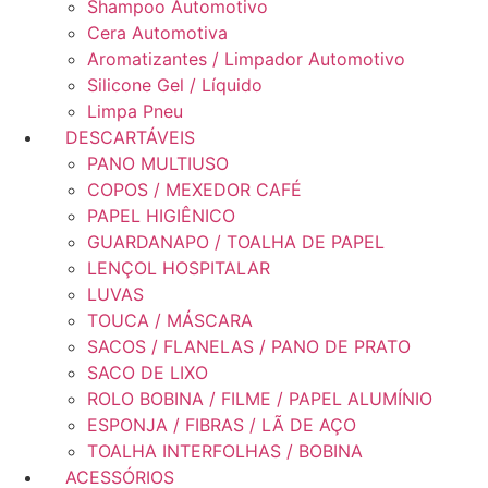
Shampoo Automotivo
Cera Automotiva
Aromatizantes / Limpador Automotivo
Silicone Gel / Líquido
Limpa Pneu
DESCARTÁVEIS
PANO MULTIUSO
COPOS / MEXEDOR CAFÉ
PAPEL HIGIÊNICO
GUARDANAPO / TOALHA DE PAPEL
LENÇOL HOSPITALAR
LUVAS
TOUCA / MÁSCARA
SACOS / FLANELAS / PANO DE PRATO
SACO DE LIXO
ROLO BOBINA / FILME / PAPEL ALUMÍNIO
ESPONJA / FIBRAS / LÃ DE AÇO
TOALHA INTERFOLHAS / BOBINA
ACESSÓRIOS