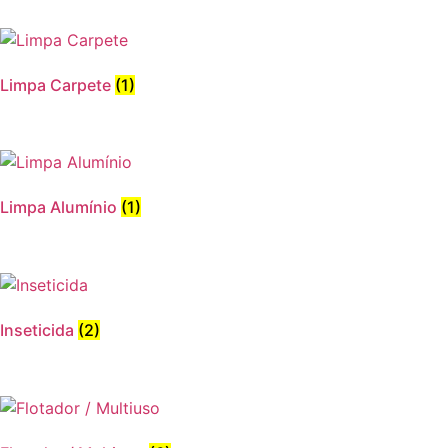
Limpa Carpete
(1)
Limpa Alumínio
(1)
Inseticida
(2)