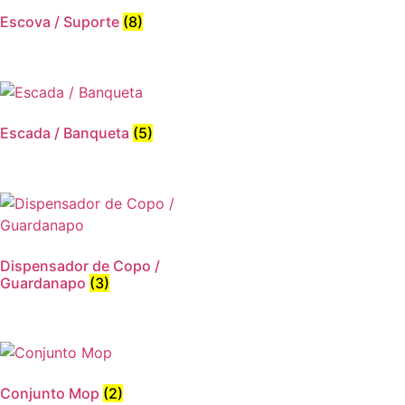
Escova / Suporte
(8)
Escada / Banqueta
(5)
Dispensador de Copo /
Guardanapo
(3)
Conjunto Mop
(2)