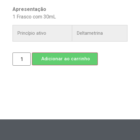
Apresentação
1 Frasco com 30mL
Princípio ativo
Deltametrina
Adicionar ao carrinho