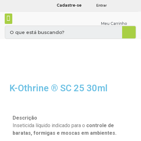
Cadastre-se
Entrar
Meu Carrinho
K-Othrine ® SC 25 30ml
Descrição
Inseticida líquido indicado para o
controle de
baratas, formigas e moscas em ambientes.