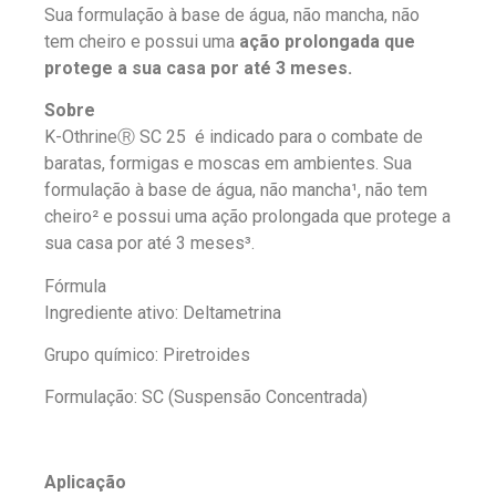
Sua formulação à base de água, não mancha, não
tem cheiro e possui uma
ação prolongada que
protege a sua casa por até 3 meses.
Sobre
K-OthrineⓇ SC 25 é indicado para o combate de
baratas, formigas e moscas em ambientes. Sua
formulação à base de água, não mancha¹, não tem
cheiro² e possui uma ação prolongada que protege a
sua casa por até 3 meses³.
Fórmula
Ingrediente ativo: Deltametrina
Grupo químico: Piretroides
Formulação: SC (Suspensão Concentrada)
Aplicação