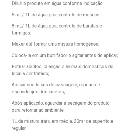
Diluir o produto em água conforme indicação:
6 mL/ 1L de água para controle de moscas.
8 mL/ 1L de água para controle de baratas e
formigas.
Mexer até formar uma mistura homogênea;
Colocá-la em um borrifador e agitar antes de aplicar;
Retirar adultos, crianças e animais domésticos do
local a ser tratado;
Aplicar nos locais de passagem, repouso e
esconderijos dos insetos;
Após aplicação, aguardar a secagem do produto
para retornar ao ambiente.
1L da mistura trata, em média, 20m² de superfície
regular.