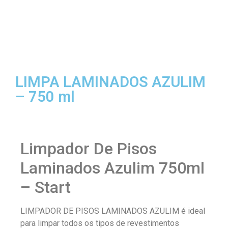
LIMPA LAMINADOS AZULIM
– 750 ml
Limpador De Pisos
Laminados Azulim 750ml
– Start
LIMPADOR DE PISOS LAMINADOS AZULIM é ideal
para limpar todos os tipos de revestimentos