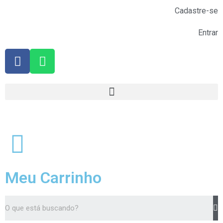
Cadastre-se
Entrar
Meu Carrinho