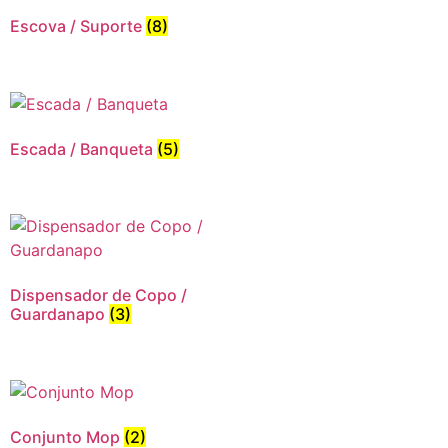
Escova / Suporte
(8)
Escada / Banqueta
(5)
Dispensador de Copo /
Guardanapo
(3)
Conjunto Mop
(2)