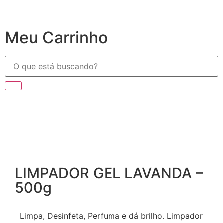
Meu Carrinho
LIMPADOR GEL LAVANDA –
500g
Limpa, Desinfeta, Perfuma e dá brilho. Limpador