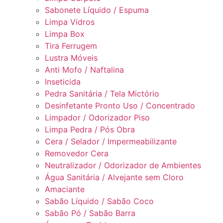
Sabonete Líquido / Espuma
Limpa Vidros
Limpa Box
Tira Ferrugem
Lustra Móveis
Anti Mofo / Naftalina
Inseticida
Pedra Sanitária / Tela Mictório
Desinfetante Pronto Uso / Concentrado
Limpador / Odorizador Piso
Limpa Pedra / Pós Obra
Cera / Selador / Impermeabilizante
Removedor Cera
Neutralizador / Odorizador de Ambientes
Água Sanitária / Alvejante sem Cloro
Amaciante
Sabão Líquido / Sabão Coco
Sabão Pó / Sabão Barra