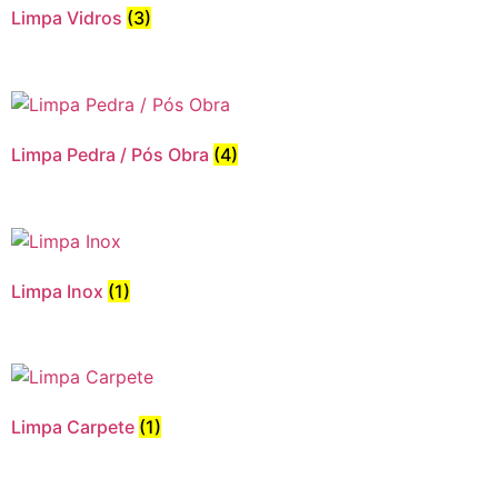
Limpa Vidros
(3)
Limpa Pedra / Pós Obra
(4)
Limpa Inox
(1)
Limpa Carpete
(1)