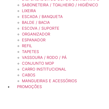
SABONETEIRA / TOALHEIRO / HIGIÊNICO
LIXEIRA
ESCADA / BANQUETA
BALDE / BACIA
ESCOVA / SUPORTE
ORGANIZADOR
ESPANADOR
REFIL
TAPETES
VASSOURA / RODO / PÁ
CONJUNTO MOP
CARRO INSTITUCIONAL
CABOS
MANGUEIRAS E ACESSÓRIOS
PROMOÇÕES