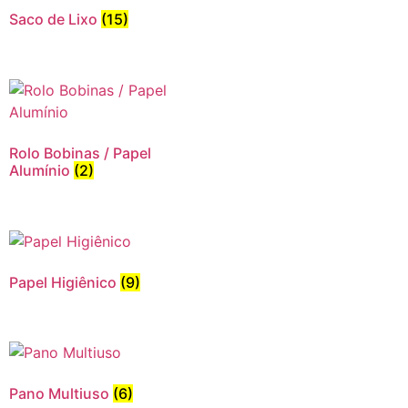
Saco de Lixo
(15)
Rolo Bobinas / Papel
Alumínio
(2)
Papel Higiênico
(9)
Pano Multiuso
(6)