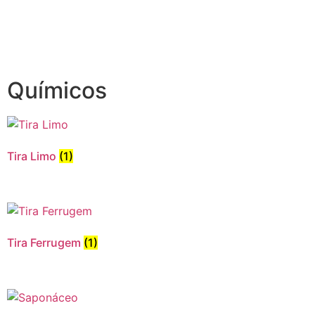
Químicos
Tira Limo
(1)
Tira Ferrugem
(1)