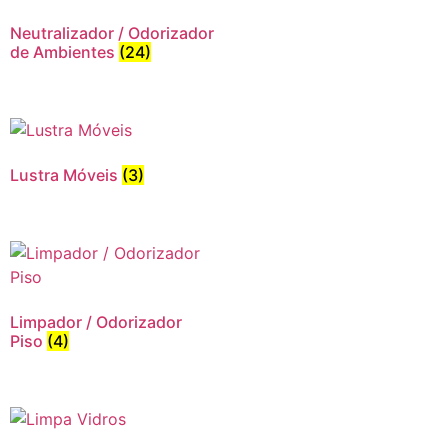
Neutralizador / Odorizador
de Ambientes
(24)
Lustra Móveis
(3)
Limpador / Odorizador
Piso
(4)