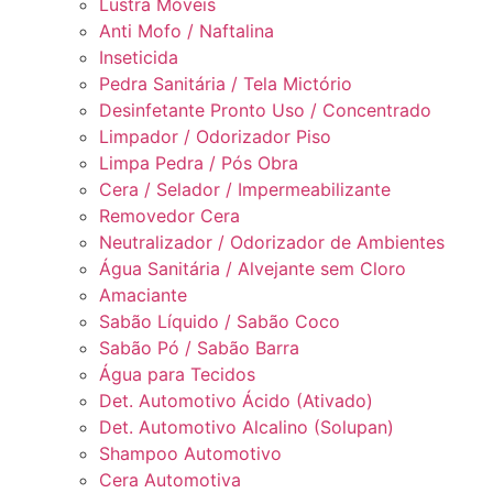
Lustra Móveis
Anti Mofo / Naftalina
Inseticida
Pedra Sanitária / Tela Mictório
Desinfetante Pronto Uso / Concentrado
Limpador / Odorizador Piso
Limpa Pedra / Pós Obra
Cera / Selador / Impermeabilizante
Removedor Cera
Neutralizador / Odorizador de Ambientes
Água Sanitária / Alvejante sem Cloro
Amaciante
Sabão Líquido / Sabão Coco
Sabão Pó / Sabão Barra
Água para Tecidos
Det. Automotivo Ácido (Ativado)
Det. Automotivo Alcalino (Solupan)
Shampoo Automotivo
Cera Automotiva