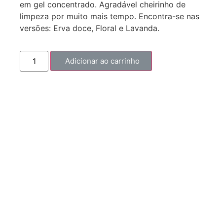
em gel concentrado. Agradável cheirinho de
limpeza por muito mais tempo. Encontra-se nas
versões: Erva doce, Floral e Lavanda.
Adicionar ao carrinho