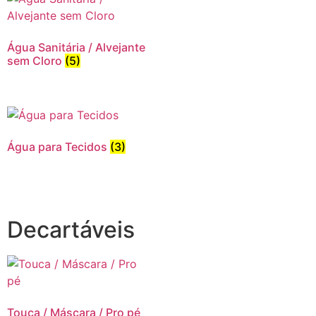
Água Sanitária / Alvejante
sem Cloro
(5)
Água para Tecidos
(3)
Decartáveis
Touca / Máscara / Pro pé