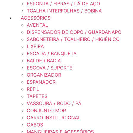
ESPONJA / FIBRAS / LÃ DE AÇO
TOALHA INTERFOLHAS / BOBINA
ACESSÓRIOS
AVENTAL
DISPENSADOR DE COPO / GUARDANAPO
SABONETEIRA / TOALHEIRO / HIGIÊNICO
LIXEIRA
ESCADA / BANQUETA
BALDE / BACIA
ESCOVA / SUPORTE
ORGANIZADOR
ESPANADOR
REFIL
TAPETES
VASSOURA / RODO / PÁ
CONJUNTO MOP
CARRO INSTITUCIONAL
CABOS
MANGUEIRAS E ACESSÓRIOS