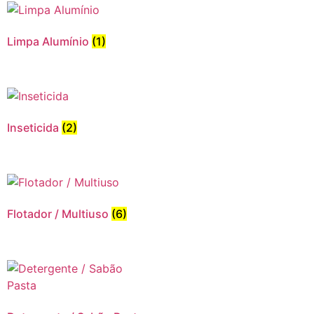
Limpa Alumínio
(1)
Inseticida
(2)
Flotador / Multiuso
(6)