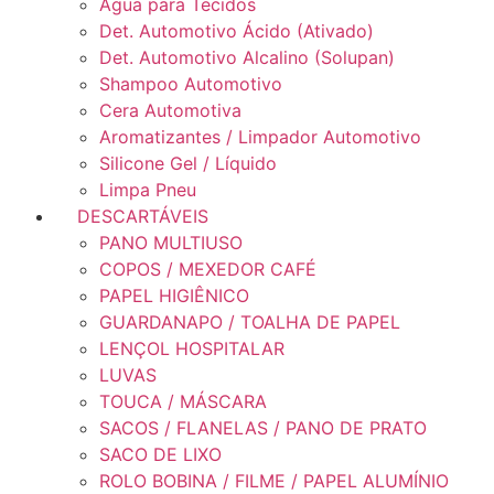
Água para Tecidos
Det. Automotivo Ácido (Ativado)
Det. Automotivo Alcalino (Solupan)
Shampoo Automotivo
Cera Automotiva
Aromatizantes / Limpador Automotivo
Silicone Gel / Líquido
Limpa Pneu
DESCARTÁVEIS
PANO MULTIUSO
COPOS / MEXEDOR CAFÉ
PAPEL HIGIÊNICO
GUARDANAPO / TOALHA DE PAPEL
LENÇOL HOSPITALAR
LUVAS
TOUCA / MÁSCARA
SACOS / FLANELAS / PANO DE PRATO
SACO DE LIXO
ROLO BOBINA / FILME / PAPEL ALUMÍNIO