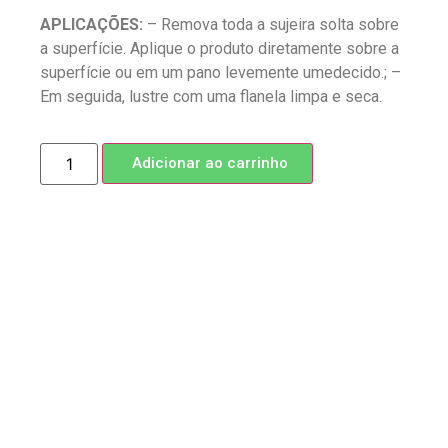
APLICAÇÕES:
– Remova toda a sujeira solta sobre
a superfície. Aplique o produto diretamente sobre a
superfície ou em um pano levemente umedecido.; –
Em seguida, lustre com uma flanela limpa e seca.
Adicionar ao carrinho