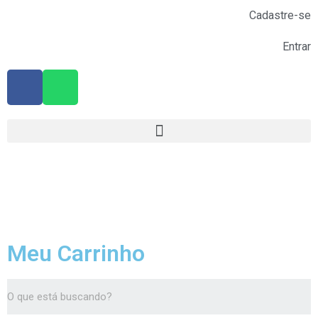
Cadastre-se
Entrar
Meu Carrinho