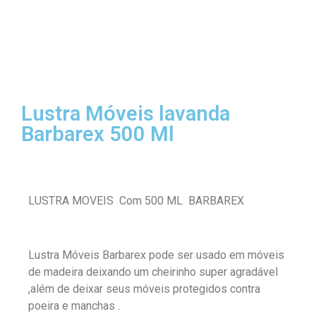
Lustra Móveis lavanda
Barbarex 500 Ml
LUSTRA MOVEIS Com 500 ML BARBAREX
Lustra Móveis Barbarex pode ser usado em móveis
de madeira deixando um cheirinho super agradável
,além de deixar seus móveis protegidos contra
poeira e manchas .