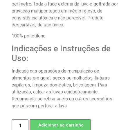
perímetro. Toda a face externa da luva é golfrada por
gravação multiponteada em médio relevo, de
consistência atóxica e não perecível. Produto
descartável, de uso único.
100% polietileno.
Indicações e Instruções de
Uso:
Indicada nas operações de manipulação de
alimentos em geral, secos ou molhados, tinturas
capilares, limpeza doméstica, bricolagem. Para
utilização, calçar as luvas cuidadosamente.
Recomenda-se retirar anéis ou outros acessórios
que possam perfurar a luva.
Adicionar ao carrinho