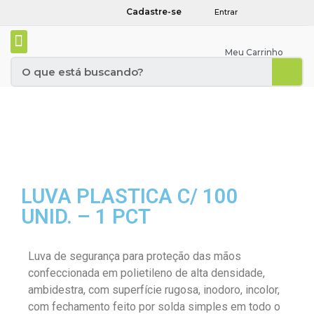
Cadastre-se
Entrar
Meu Carrinho
LUVA PLASTICA C/ 100
UNID. – 1 PCT
Luva de segurança para proteção das mãos
confeccionada em polietileno de alta densidade,
ambidestra, com superfície rugosa, inodoro, incolor,
com fechamento feito por solda simples em todo o