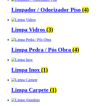
Limpador / Odorizador Piso
(4)
Limpa Vidros
(3)
Limpa Pedra / Pós Obra
(4)
Limpa Inox
(1)
Limpa Carpete
(1)