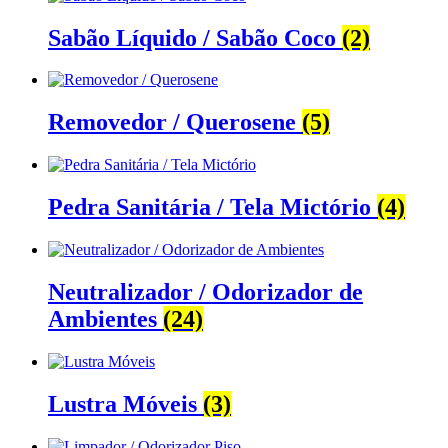
Sabão Líquido / Sabão Coco
(2)
Removedor / Querosene
(5)
Pedra Sanitária / Tela Mictório
(4)
Neutralizador / Odorizador de
Ambientes
(24)
Lustra Móveis
(3)