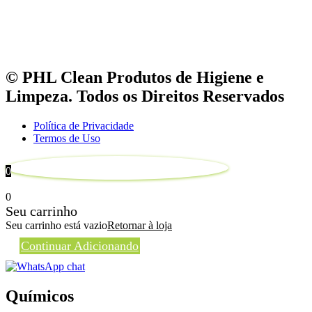
© PHL Clean Produtos de Higiene e
Limpeza. Todos os Direitos Reservados
Política de Privacidade
Termos de Uso
0
0
Seu carrinho
Seu carrinho está vazio
Retornar à loja
Continuar Adicionando
Químicos