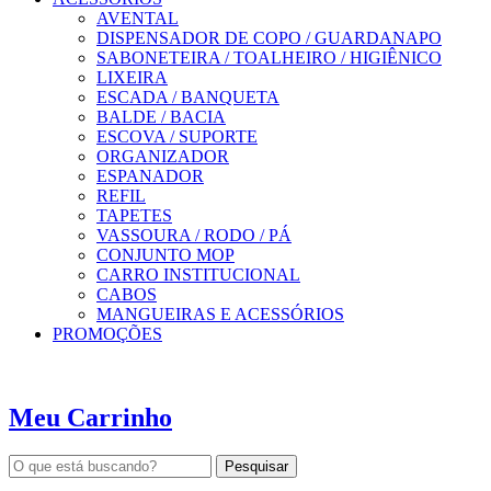
AVENTAL
DISPENSADOR DE COPO / GUARDANAPO
SABONETEIRA / TOALHEIRO / HIGIÊNICO
LIXEIRA
ESCADA / BANQUETA
BALDE / BACIA
ESCOVA / SUPORTE
ORGANIZADOR
ESPANADOR
REFIL
TAPETES
VASSOURA / RODO / PÁ
CONJUNTO MOP
CARRO INSTITUCIONAL
CABOS
MANGUEIRAS E ACESSÓRIOS
PROMOÇÕES
Meu Carrinho
Pesquisar