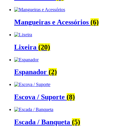
Mangueiras e Acessórios
(6)
Lixeira
(20)
Espanador
(2)
Escova / Suporte
(8)
Escada / Banqueta
(5)