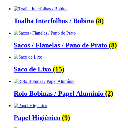
Toalha Interfolhas / Bobina
(8)
Sacos / Flanelas / Pano de Prato
(8)
Saco de Lixo
(15)
Rolo Bobinas / Papel Alumínio
(2)
Papel Higiênico
(9)