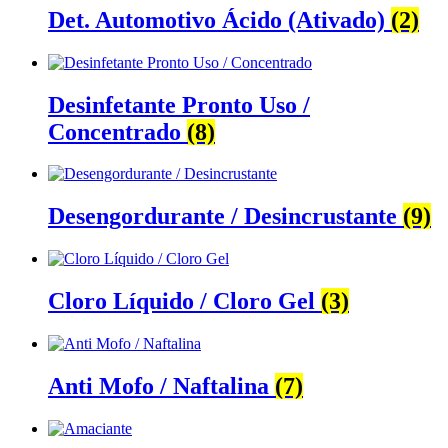
Det. Automotivo Ácido (Ativado)
(2)
Desinfetante Pronto Uso /
Concentrado
(8)
Desengordurante / Desincrustante
(9)
Cloro Líquido / Cloro Gel
(3)
Anti Mofo / Naftalina
(7)