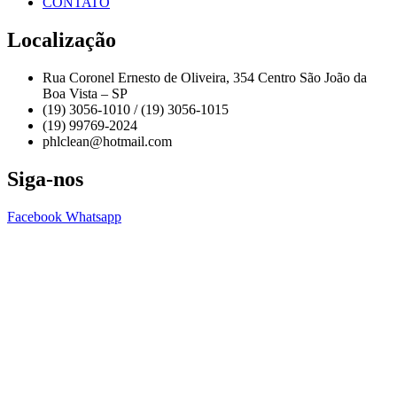
CONTATO
Localização
Rua Coronel Ernesto de Oliveira, 354 Centro São João da
Boa Vista – SP
(19) 3056-1010 / (19) 3056-1015
(19) 99769-2024
phlclean@hotmail.com
Siga-nos
Facebook
Whatsapp