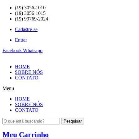
(19) 3056-1010
(19) 3056-1015
(19) 99769-2024
Cadastre-se
Entrar
Facebook
Whatsapp
HOME
SOBRE NÓS
CONTATO
Menu
HOME
SOBRE NÓS
CONTATO
Pesquisar
Meu Carrinho