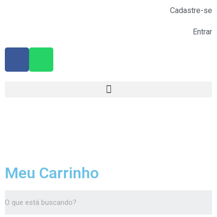
Cadastre-se
Entrar
Meu Carrinho