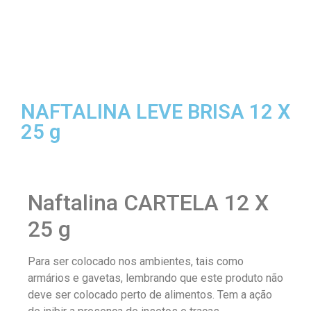
NAFTALINA LEVE BRISA 12 X
25 g
Naftalina CARTELA 12 X
25 g
Para ser colocado nos ambientes, tais como
armários e gavetas, lembrando que este produto não
deve ser colocado perto de alimentos. Tem a ação