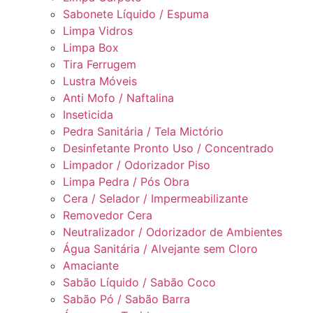
Sabonete Líquido / Espuma
Limpa Vidros
Limpa Box
Tira Ferrugem
Lustra Móveis
Anti Mofo / Naftalina
Inseticida
Pedra Sanitária / Tela Mictório
Desinfetante Pronto Uso / Concentrado
Limpador / Odorizador Piso
Limpa Pedra / Pós Obra
Cera / Selador / Impermeabilizante
Removedor Cera
Neutralizador / Odorizador de Ambientes
Água Sanitária / Alvejante sem Cloro
Amaciante
Sabão Líquido / Sabão Coco
Sabão Pó / Sabão Barra