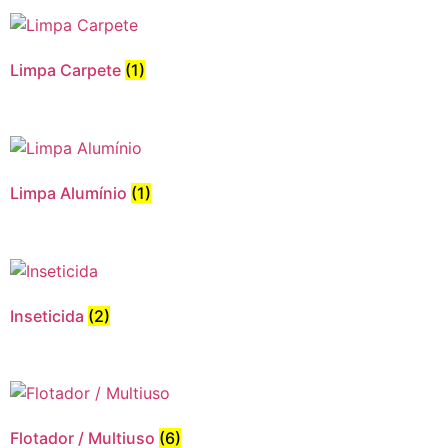
Limpa Carpete
(1)
Limpa Alumínio
(1)
Inseticida
(2)
Flotador / Multiuso
(6)