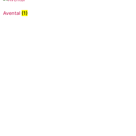
Avental
(1)