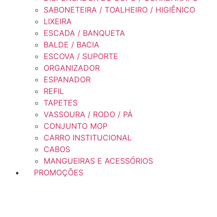
SABONETEIRA / TOALHEIRO / HIGIÊNICO
LIXEIRA
ESCADA / BANQUETA
BALDE / BACIA
ESCOVA / SUPORTE
ORGANIZADOR
ESPANADOR
REFIL
TAPETES
VASSOURA / RODO / PÁ
CONJUNTO MOP
CARRO INSTITUCIONAL
CABOS
MANGUEIRAS E ACESSÓRIOS
PROMOÇÕES