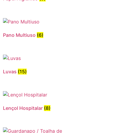
Pano Multiuso
(6)
Luvas
(15)
Lençol Hospitalar
(8)