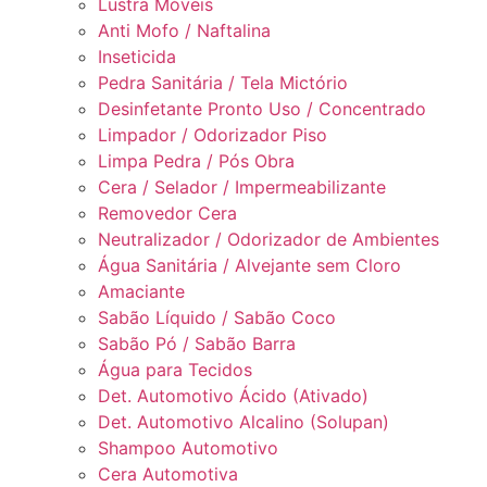
Lustra Móveis
Anti Mofo / Naftalina
Inseticida
Pedra Sanitária / Tela Mictório
Desinfetante Pronto Uso / Concentrado
Limpador / Odorizador Piso
Limpa Pedra / Pós Obra
Cera / Selador / Impermeabilizante
Removedor Cera
Neutralizador / Odorizador de Ambientes
Água Sanitária / Alvejante sem Cloro
Amaciante
Sabão Líquido / Sabão Coco
Sabão Pó / Sabão Barra
Água para Tecidos
Det. Automotivo Ácido (Ativado)
Det. Automotivo Alcalino (Solupan)
Shampoo Automotivo
Cera Automotiva