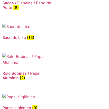
Sacos / Flanelas / Pano de
Prato
(8)
Saco de Lixo
(15)
Rolo Bobinas / Papel
Alumínio
(2)
Papel Higiênico
(9)