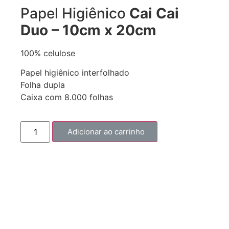
Papel Higiênico
Cai Cai
Duo – 10cm x 20cm
100% celulose
Papel higiênico interfolhado
Folha dupla
Caixa com 8.000 folhas
Adicionar ao carrinho