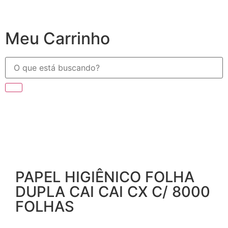
Meu Carrinho
PAPEL HIGIÊNICO FOLHA
DUPLA CAI CAI CX C/ 8000
FOLHAS