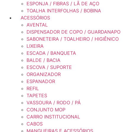
ESPONJA / FIBRAS / LÃ DE AÇO
TOALHA INTERFOLHAS / BOBINA
ACESSÓRIOS
AVENTAL
DISPENSADOR DE COPO / GUARDANAPO
SABONETEIRA / TOALHEIRO / HIGIÊNICO
LIXEIRA
ESCADA / BANQUETA
BALDE / BACIA
ESCOVA / SUPORTE
ORGANIZADOR
ESPANADOR
REFIL
TAPETES
VASSOURA / RODO / PÁ
CONJUNTO MOP
CARRO INSTITUCIONAL
CABOS
MANGUEIRAS E ACESSÓRIOS