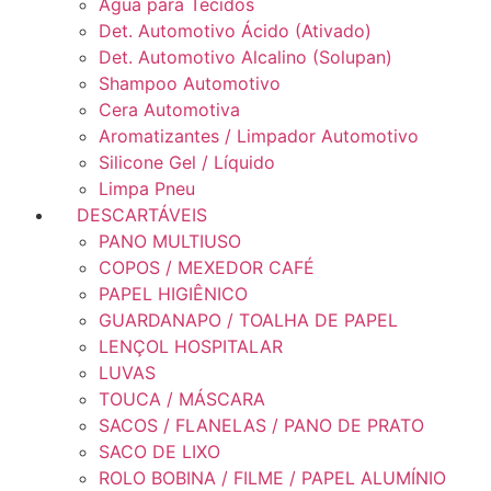
Água para Tecidos
Det. Automotivo Ácido (Ativado)
Det. Automotivo Alcalino (Solupan)
Shampoo Automotivo
Cera Automotiva
Aromatizantes / Limpador Automotivo
Silicone Gel / Líquido
Limpa Pneu
DESCARTÁVEIS
PANO MULTIUSO
COPOS / MEXEDOR CAFÉ
PAPEL HIGIÊNICO
GUARDANAPO / TOALHA DE PAPEL
LENÇOL HOSPITALAR
LUVAS
TOUCA / MÁSCARA
SACOS / FLANELAS / PANO DE PRATO
SACO DE LIXO
ROLO BOBINA / FILME / PAPEL ALUMÍNIO