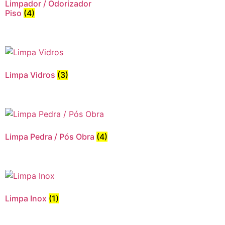
Limpador / Odorizador
Piso
(4)
Limpa Vidros
(3)
Limpa Pedra / Pós Obra
(4)
Limpa Inox
(1)