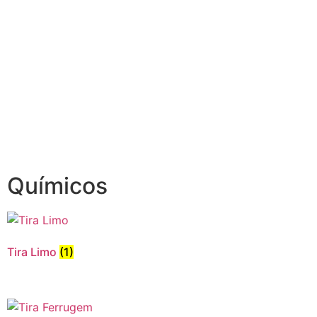
Químicos
Tira Limo
(1)