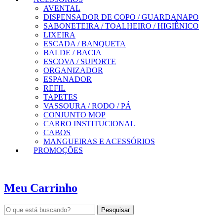
AVENTAL
DISPENSADOR DE COPO / GUARDANAPO
SABONETEIRA / TOALHEIRO / HIGIÊNICO
LIXEIRA
ESCADA / BANQUETA
BALDE / BACIA
ESCOVA / SUPORTE
ORGANIZADOR
ESPANADOR
REFIL
TAPETES
VASSOURA / RODO / PÁ
CONJUNTO MOP
CARRO INSTITUCIONAL
CABOS
MANGUEIRAS E ACESSÓRIOS
PROMOÇÕES
Meu Carrinho
Pesquisar