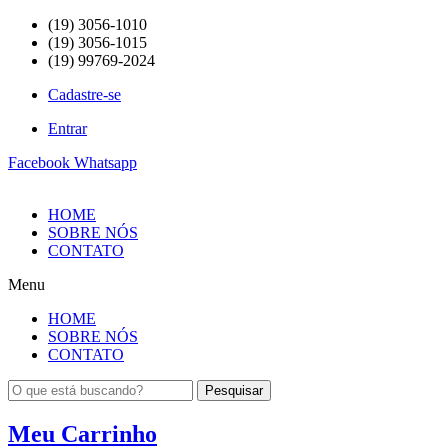
(19) 3056-1010
(19) 3056-1015
(19) 99769-2024
Cadastre-se
Entrar
Facebook
Whatsapp
HOME
SOBRE NÓS
CONTATO
Menu
HOME
SOBRE NÓS
CONTATO
Pesquisar
Meu Carrinho