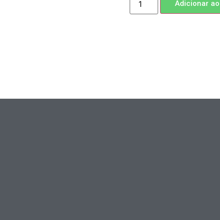
Adicionar ao