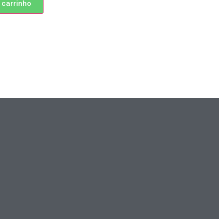
 carrinho