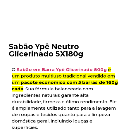
Sabão Ypê Neutro
Glicerinado 5X180g
O
Sabão em Barra Ypê Glicerinado 800g
é
um produto multiuso tradicional vendido em
um
pacote econômico com 5 barras de 160g
cada
. Sua fórmula balanceada com
ingredientes naturais garante alta
durabilidade, firmeza e ótimo rendimento. Ele
é amplamente utilizado tanto para a lavagem
de roupas e tecidos quanto para a limpeza
doméstica geral, incluindo louças e
superfícies.