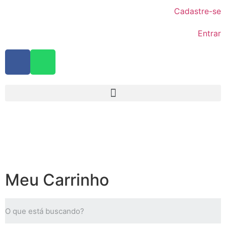
Cadastre-se
Entrar
Meu Carrinho