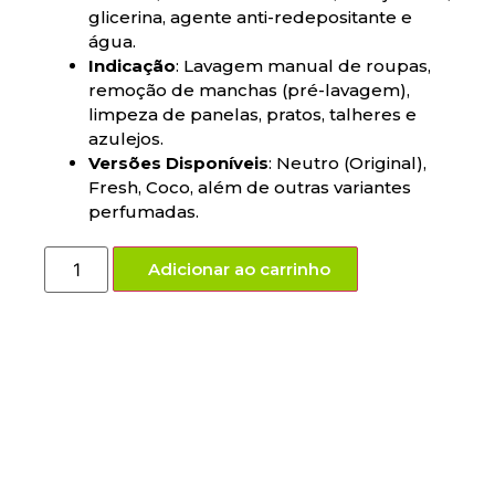
glicerina, agente anti-redepositante e
água.
Indicação
: Lavagem manual de roupas,
remoção de manchas (pré-lavagem),
limpeza de panelas, pratos, talheres e
azulejos.
Versões Disponíveis
: Neutro (Original),
Fresh, Coco, além de outras variantes
perfumadas.
Adicionar ao carrinho