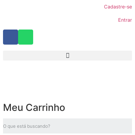
Cadastre-se
Entrar
Meu Carrinho