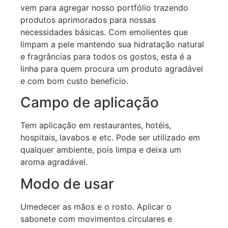
vem para agregar nosso portfólio trazendo
produtos aprimorados para nossas
necessidades básicas. Com emolientes que
limpam a pele mantendo sua hidratação natural
e fragrâncias para todos os gostos, esta é a
linha para quem procura um produto agradável
e com bom custo beneficio.
Campo de aplicação
Tem aplicação em restaurantes, hotéis,
hospitais, lavabos e etc. Pode ser utilizado em
qualquer ambiente, pois limpa e deixa um
aroma agradável.
Modo de usar
Umedecer as mãos e o rosto. Aplicar o
sabonete com movimentos circulares e