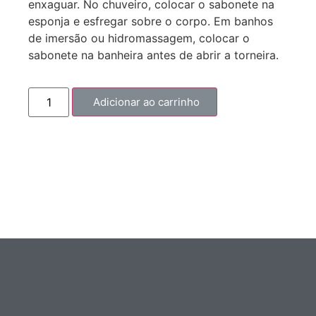
enxaguar. No chuveiro, colocar o sabonete na
esponja e esfregar sobre o corpo. Em banhos
de imersão ou hidromassagem, colocar o
sabonete na banheira antes de abrir a torneira.
Adicionar ao carrinho