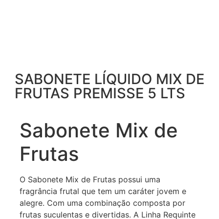
SABONETE LÍQUIDO MIX DE
FRUTAS PREMISSE 5 LTS
Sabonete Mix de
Frutas
O Sabonete Mix de Frutas possui uma
fragrância frutal que tem um caráter jovem e
alegre. Com uma combinação composta por
frutas suculentas e divertidas. A Linha Requinte