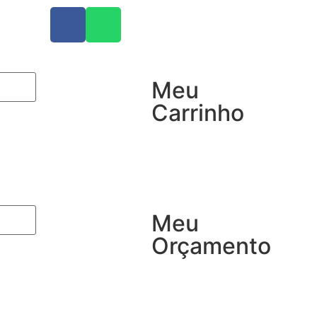
Meu
Carrinho
Meu
Orçamento