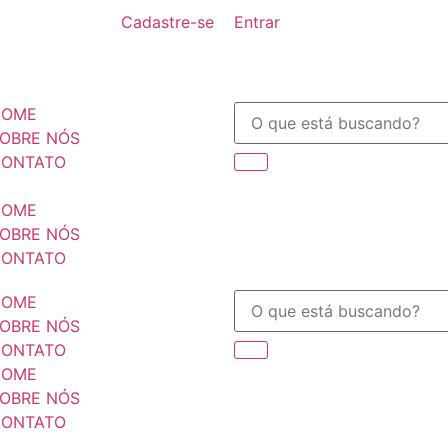
Cadastre-se
Entrar
HOME
OBRE NÓS
ONTATO
HOME
OBRE NÓS
ONTATO
HOME
OBRE NÓS
ONTATO
HOME
OBRE NÓS
ONTATO