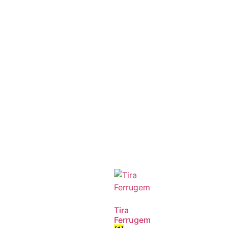
Tira
Ferrugem