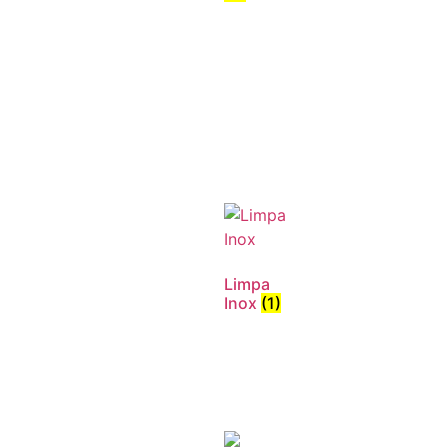
Limpa
Inox
(1)