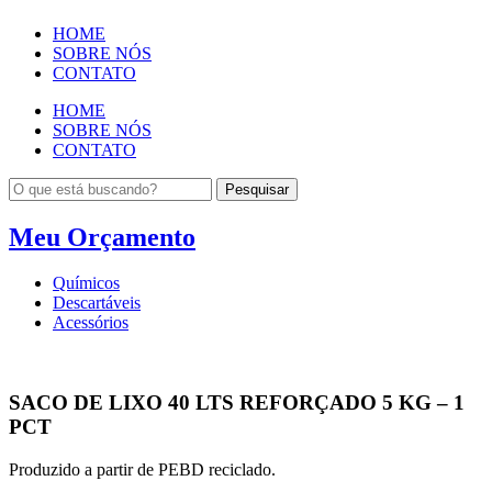
HOME
SOBRE NÓS
CONTATO
HOME
SOBRE NÓS
CONTATO
Pesquisar
Meu Orçamento
Químicos
Descartáveis
Acessórios
SACO DE LIXO 40 LTS REFORÇADO 5 KG – 1
PCT
Produzido a partir de PEBD reciclado.