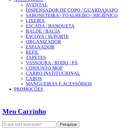
AVENTAL
DISPENSADOR DE COPO / GUARDANAPO
SABONETEIRA / TOALHEIRO / HIGIÊNICO
LIXEIRA
ESCADA / BANQUETA
BALDE / BACIA
ESCOVA / SUPORTE
ORGANIZADOR
ESPANADOR
REFIL
TAPETES
VASSOURA / RODO / PÁ
CONJUNTO MOP
CARRO INSTITUCIONAL
CABOS
MANGUEIRAS E ACESSÓRIOS
PROMOÇÕES
Meu Carrinho
Pesquisar