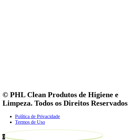
© PHL Clean Produtos de Higiene e
Limpeza. Todos os Direitos Reservados
Política de Privacidade
Termos de Uso
0