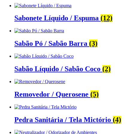
Sabonete Líquido / Espuma
(12)
Sabão Pó / Sabão Barra
(3)
Sabão Líquido / Sabão Coco
(2)
Removedor / Querosene
(5)
Pedra Sanitária / Tela Mictório
(4)