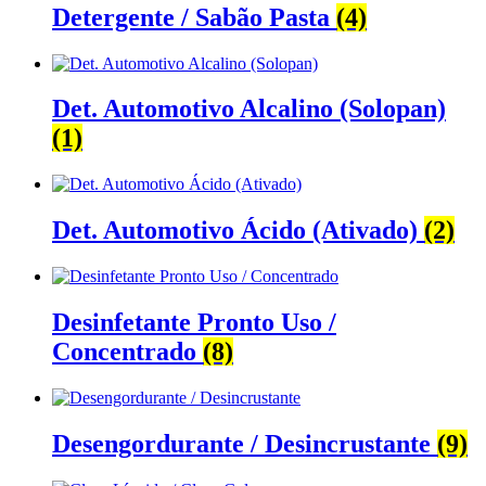
Detergente / Sabão Pasta
(4)
Det. Automotivo Alcalino (Solopan)
(1)
Det. Automotivo Ácido (Ativado)
(2)
Desinfetante Pronto Uso /
Concentrado
(8)
Desengordurante / Desincrustante
(9)