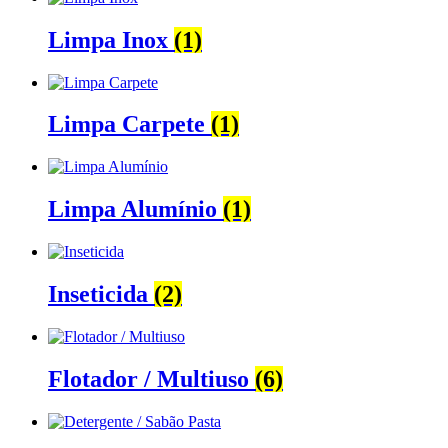
Limpa Inox
(1)
Limpa Carpete
(1)
Limpa Alumínio
(1)
Inseticida
(2)
Flotador / Multiuso
(6)