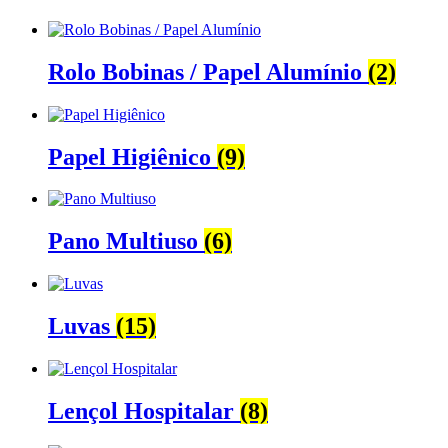
Rolo Bobinas / Papel Alumínio
(2)
Papel Higiênico
(9)
Pano Multiuso
(6)
Luvas
(15)
Lençol Hospitalar
(8)