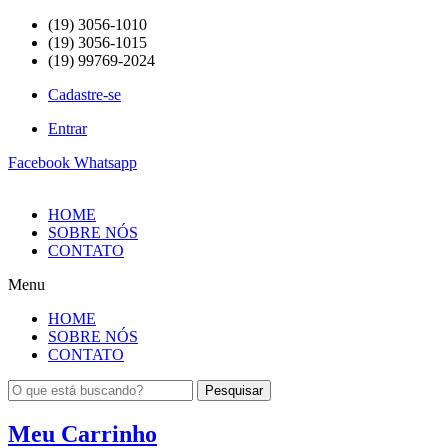
(19) 3056-1010
(19) 3056-1015
(19) 99769-2024
Cadastre-se
Entrar
Facebook
Whatsapp
HOME
SOBRE NÓS
CONTATO
Menu
HOME
SOBRE NÓS
CONTATO
Pesquisar
Meu Carrinho