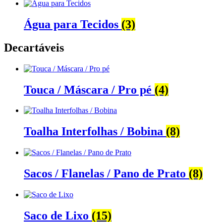
Água para Tecidos
(3)
Decartáveis
Touca / Máscara / Pro pé
(4)
Toalha Interfolhas / Bobina
(8)
Sacos / Flanelas / Pano de Prato
(8)
Saco de Lixo
(15)