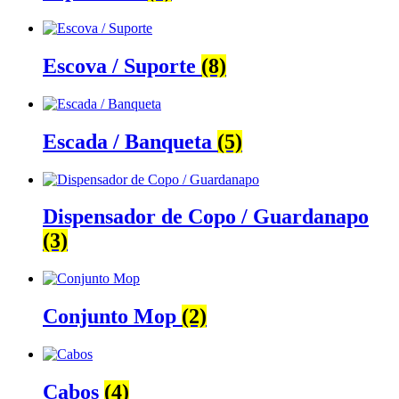
Escova / Suporte
(8)
Escada / Banqueta
(5)
Dispensador de Copo / Guardanapo
(3)
Conjunto Mop
(2)
Cabos
(4)