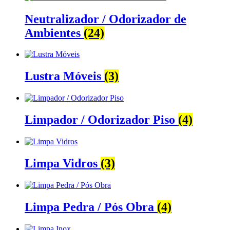
Neutralizador / Odorizador de
Ambientes
(24)
Lustra Móveis
(3)
Limpador / Odorizador Piso
(4)
Limpa Vidros
(3)
Limpa Pedra / Pós Obra
(4)