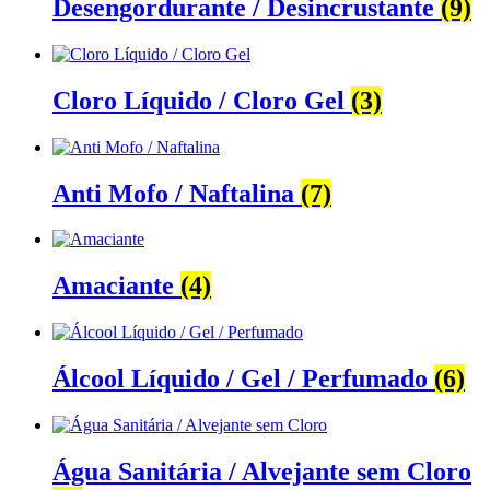
Desengordurante / Desincrustante
(9)
Cloro Líquido / Cloro Gel
(3)
Anti Mofo / Naftalina
(7)
Amaciante
(4)
Álcool Líquido / Gel / Perfumado
(6)
Água Sanitária / Alvejante sem Cloro