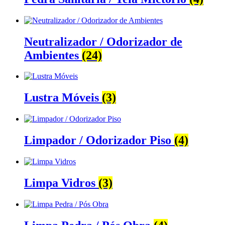
Neutralizador / Odorizador de
Ambientes
(24)
Lustra Móveis
(3)
Limpador / Odorizador Piso
(4)
Limpa Vidros
(3)