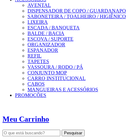
AVENTAL
DISPENSADOR DE COPO / GUARDANAPO
SABONETEIRA / TOALHEIRO / HIGIÊNICO
LIXEIRA
ESCADA / BANQUETA
BALDE / BACIA
ESCOVA / SUPORTE
ORGANIZADOR
ESPANADOR
REFIL
TAPETES
VASSOURA / RODO / PÁ
CONJUNTO MOP
CARRO INSTITUCIONAL
CABOS
MANGUEIRAS E ACESSÓRIOS
PROMOÇÕES
Meu Carrinho
Pesquisar