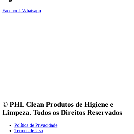
Facebook
Whatsapp
© PHL Clean Produtos de Higiene e
Limpeza. Todos os Direitos Reservados
Política de Privacidade
Termos de Uso