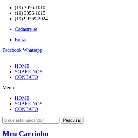
(19) 3056-1010
(19) 3056-1015
(19) 99769-2024
Cadastre-se
Entrar
Facebook
Whatsapp
HOME
SOBRE NÓS
CONTATO
Menu
HOME
SOBRE NÓS
CONTATO
Pesquisar
Meu Carrinho