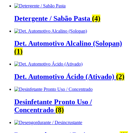
Detergente / Sabão Pasta
(4)
Det. Automotivo Alcalino (Solopan)
(1)
Det. Automotivo Ácido (Ativado)
(2)
Desinfetante Pronto Uso /
Concentrado
(8)