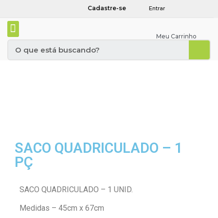
Cadastre-se
Entrar
Meu Carrinho
SACO QUADRICULADO – 1
PÇ
SACO QUADRICULADO – 1 UNID.
Medidas – 45cm x 67cm