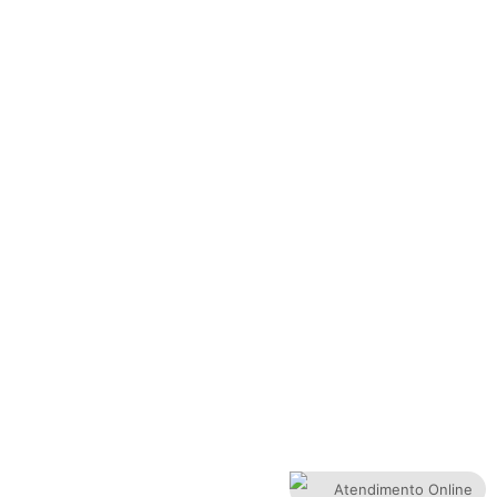
Atendimento Online