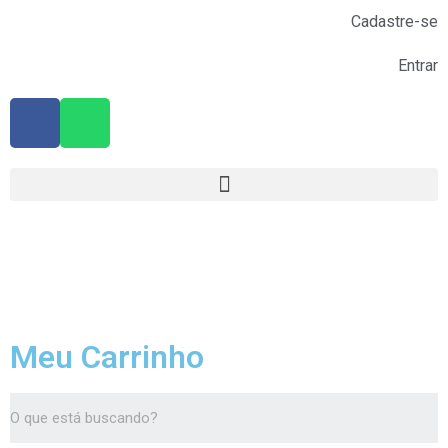
Cadastre-se
Entrar
Meu Carrinho