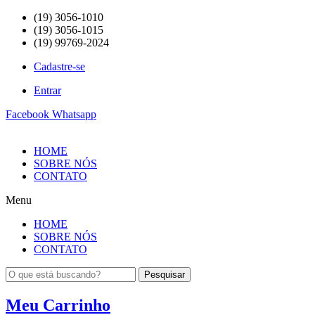
(19) 3056-1010
(19) 3056-1015
(19) 99769-2024
Cadastre-se
Entrar
Facebook
Whatsapp
HOME
SOBRE NÓS
CONTATO
Menu
HOME
SOBRE NÓS
CONTATO
Pesquisar
Meu Carrinho