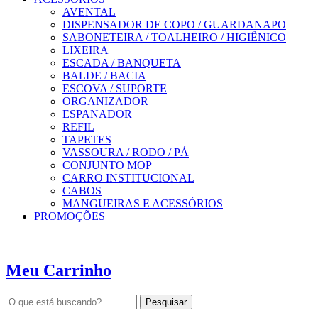
AVENTAL
DISPENSADOR DE COPO / GUARDANAPO
SABONETEIRA / TOALHEIRO / HIGIÊNICO
LIXEIRA
ESCADA / BANQUETA
BALDE / BACIA
ESCOVA / SUPORTE
ORGANIZADOR
ESPANADOR
REFIL
TAPETES
VASSOURA / RODO / PÁ
CONJUNTO MOP
CARRO INSTITUCIONAL
CABOS
MANGUEIRAS E ACESSÓRIOS
PROMOÇÕES
Meu Carrinho
Pesquisar